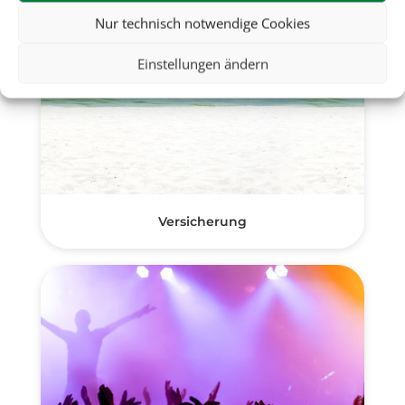
Nur technisch notwendige Cookies
Einstellungen ändern
Versicherung