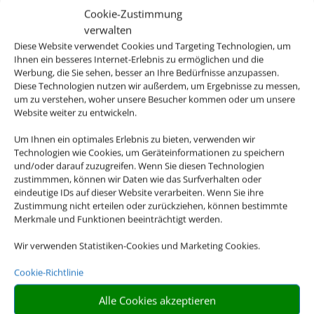
Cookie-Zustimmung
verwalten
Diese Website verwendet Cookies und Targeting Technologien, um
Ihnen ein besseres Internet-Erlebnis zu ermöglichen und die
Werbung, die Sie sehen, besser an Ihre Bedürfnisse anzupassen.
Diese Technologien nutzen wir außerdem, um Ergebnisse zu messen,
um zu verstehen, woher unsere Besucher kommen oder um unsere
Website weiter zu entwickeln.
Um Ihnen ein optimales Erlebnis zu bieten, verwenden wir
Technologien wie Cookies, um Geräteinformationen zu speichern
und/oder darauf zuzugreifen. Wenn Sie diesen Technologien
zustimmmen, können wir Daten wie das Surfverhalten oder
eindeutige IDs auf dieser Website verarbeiten. Wenn Sie ihre
Zustimmung nicht erteilen oder zurückziehen, können bestimmte
Merkmale und Funktionen beeinträchtigt werden.
Mietwagen
Wir verwenden Statistiken-Cookies und Marketing Cookies.
Cookie-Richtlinie
Alle Cookies akzeptieren