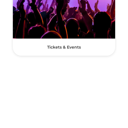
Tickets & Events