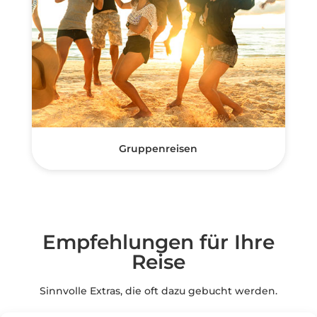
Gruppenreisen
Empfehlungen für Ihre
Reise
Sinnvolle Extras, die oft dazu gebucht werden.