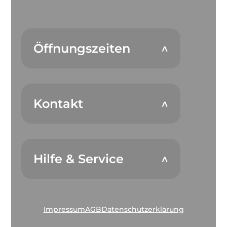
Öffnungszeiten
Kontakt
Hilfe & Service
Impressum
AGB
Datenschutzerklärung