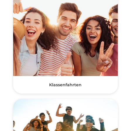
Klassenfahrten