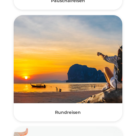
Pauschalreisen
Rundreisen